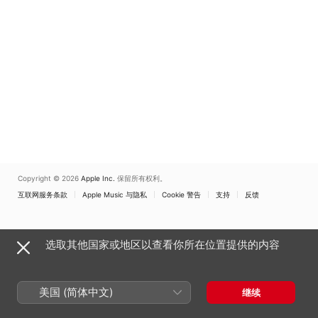
Copyright © 2026
Apple Inc.
保留所有权利。
互联网服务条款
Apple Music 与隐私
Cookie 警告
支持
反馈
选取其他国家或地区以查看你所在位置提供的内容
美国 (简体中文)
继续