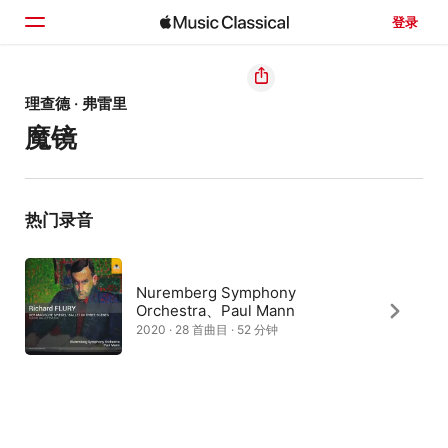
登录
主页
理查德 · 弗雷里
魔镜
浏览
搜索
热门录音
Nuremberg Symphony
Orchestra、Paul Mann
2020 · 28 首曲目 · 52 分钟