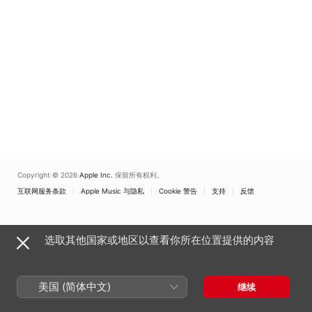
Copyright © 2026
Apple Inc.
保留所有权利。
互联网服务条款
Apple Music 与隐私
Cookie 警告
支持
反馈
选取其他国家或地区以查看你所在位置提供的内容
美国 (简体中文)
继续