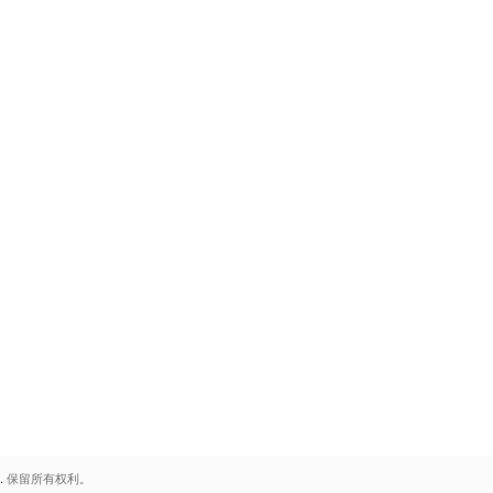
.
保留所有权利。