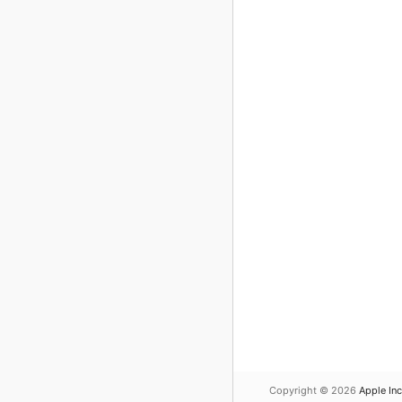
Copyright © 2026
Apple Inc