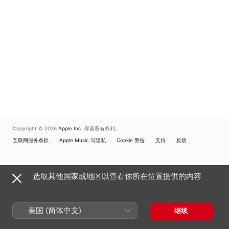
Copyright © 2026
Apple Inc.
保留所有权利。
互联网服务条款
Apple Music 与隐私
Cookie 警告
支持
反馈
选取其他国家或地区以查看你所在位置提供的内容
美国 (简体中文)
继续