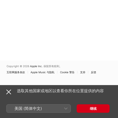
Copyright © 2026
Apple Inc.
保留所有权利。
互联网服务条款
Apple Music 与隐私
Cookie 警告
支持
反馈
选取其他国家或地区以查看你所在位置提供的内容
美国 (简体中文)
继续