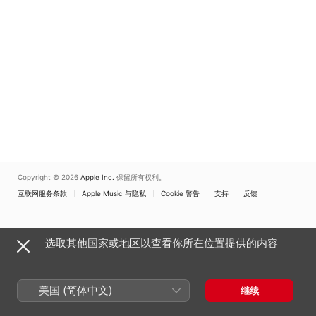
Copyright © 2026
Apple Inc.
保留所有权利。
互联网服务条款
Apple Music 与隐私
Cookie 警告
支持
反馈
选取其他国家或地区以查看你所在位置提供的内容
美国 (简体中文)
继续