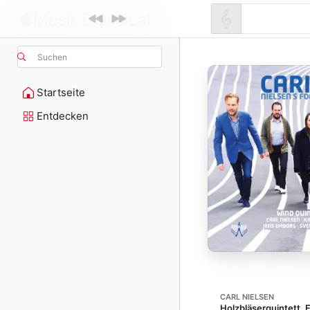
Suchen
Startseite
Entdecken
CARL NIELSEN
Holzbläserquintett, 