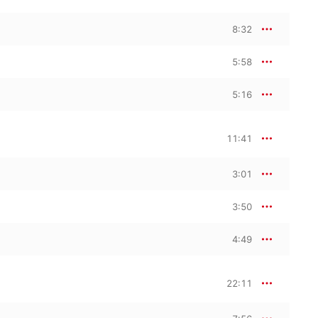
8:32
5:58
5:16
11:41
3:01
3:50
4:49
22:11