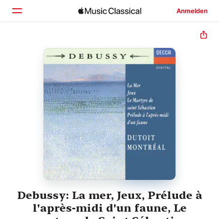
Anmelden
Startseite
Entdecken
Suchen
Debussy: La mer, Jeux, Prélude à
l'après-midi d'un faune, Le