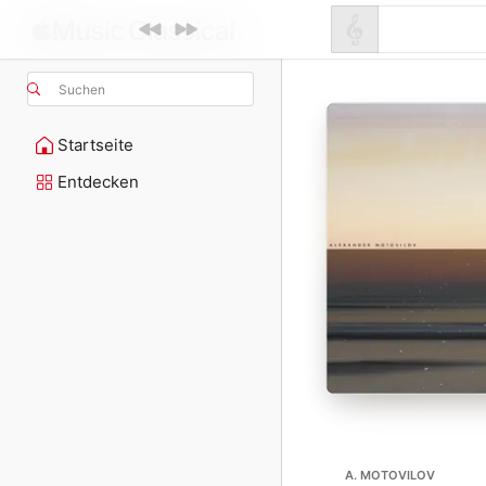
Suchen
Startseite
Entdecken
A. MOTOVILOV