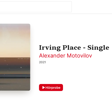
Irving Place - Single
Alexander Motovilov
2021
Hörprobe