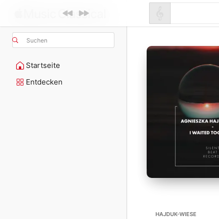
Suchen
Startseite
Entdecken
HAJDUK-WIESE