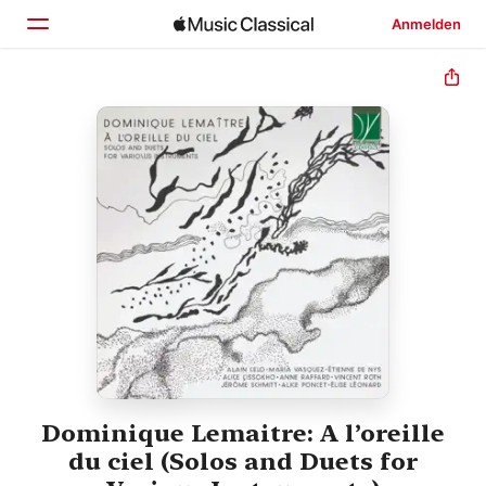
Anmelden
Startseite
Entdecken
Suchen
Dominique Lemaitre: A l’oreille
du ciel (Solos and Duets for