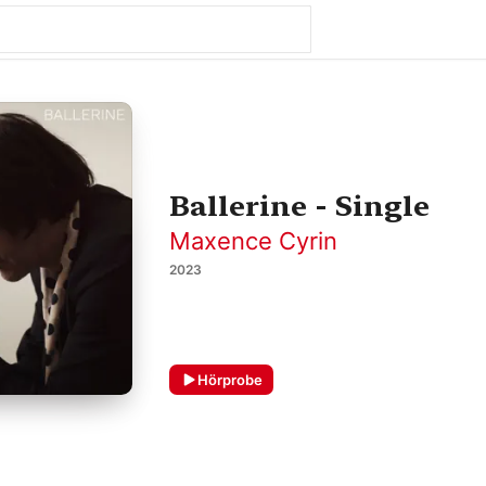
Ballerine - Single
Maxence Cyrin
2023
Hörprobe