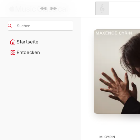
Suchen
Startseite
Entdecken
M. CYRIN