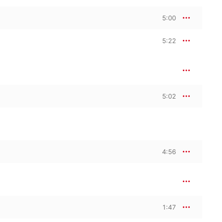
5:00
5:22
5:02
4:56
1:47