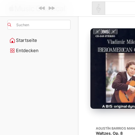
Suchen
Startseite
Entdecken
AGUSTÍN BARRIOS MA
Waltzes, Op. 8