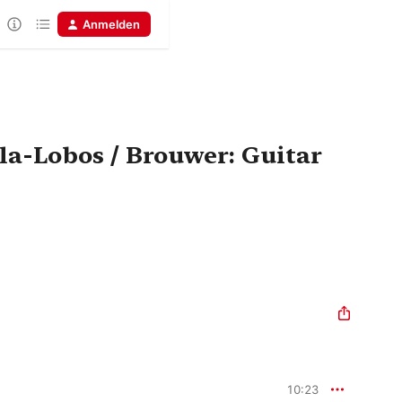
Anmelden
la-Lobos / Brouwer: Guitar
10:23