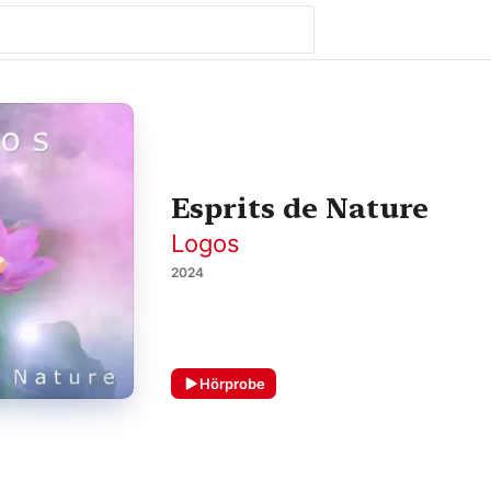
Esprits de Nature
Logos
2024
Hörprobe