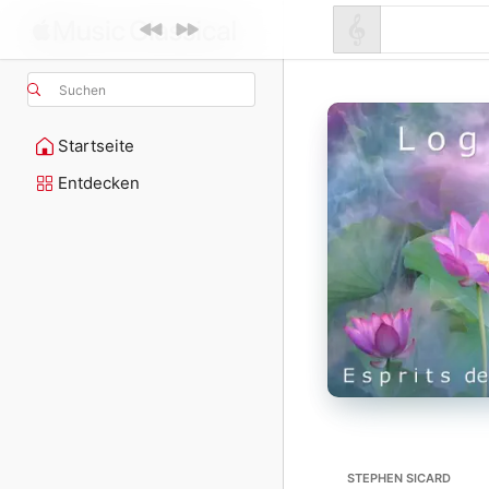
Suchen
Startseite
Entdecken
STEPHEN SICARD