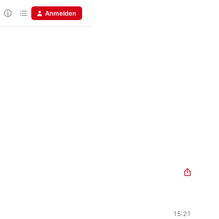
Anmelden
15:21