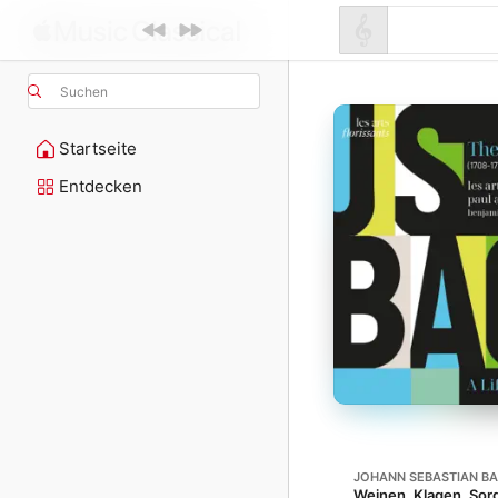
Suchen
Startseite
Entdecken
JOHANN SEBASTIAN B
Weinen, Klagen, Sor