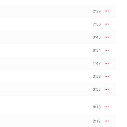
2:29
7:50
0:40
6:54
1:47
3:53
0:55
8:10
2:12