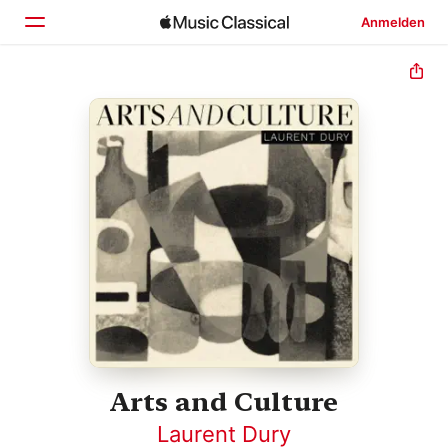
Anmelden
Startseite
Entdecken
Suchen
Arts and Culture
Laurent Dury