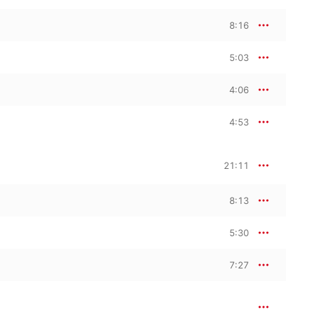
8:16
5:03
4:06
4:53
21:11
8:13
5:30
7:27