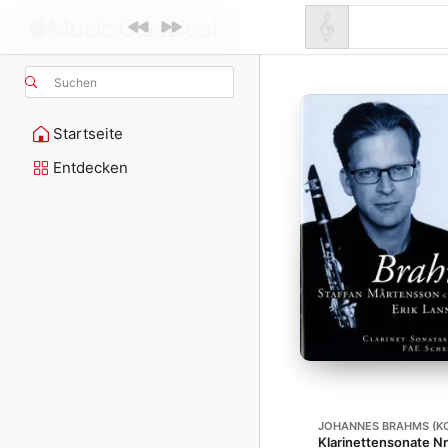
Suchen
Startseite
Entdecken
JOHANNES BRAHMS (K
Klarinettensonate Nr. 