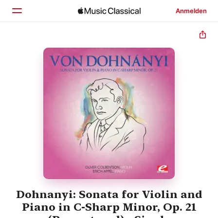
Anmelden
Startseite
Entdecken
Suchen
Dohnanyi: Sonata for Violin and
Piano in C-Sharp Minor, Op. 21