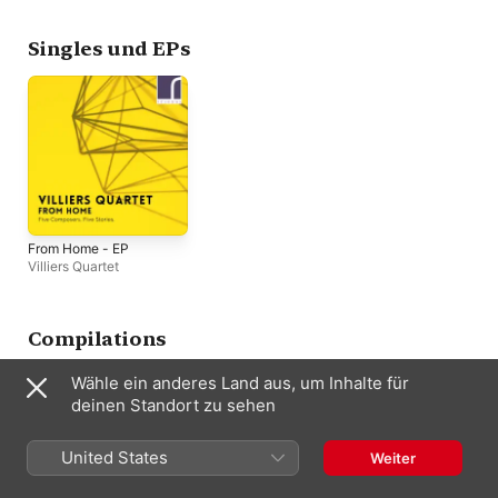
Singles und EPs
From Home - EP
Villiers Quartet
Compilations
Wähle ein anderes Land aus, um Inhalte für
deinen Standort zu sehen
United States
Weiter