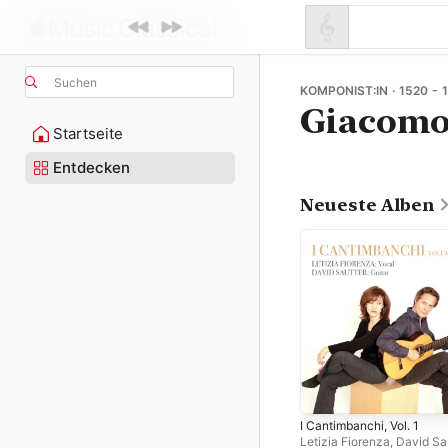
Suchen
KOMPONIST:IN · 1520 - 
Giacomo
Startseite
Entdecken
Neueste Alben
I Cantimbanchi, Vol. 1
Letizia Fiorenza
,
David Sa