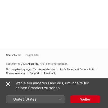
Deutschland
English (UK)
Copyright © 2026
Apple Inc.
Alle Rechte vorbehalten.
Nutzungsbedingungen für Internetdienste
Apple Music und Datenschutz
Cookie-Warnung
Support
Feedback
Wähle ein anderes Land aus, um Inhalte für
deinen Standort zu sehen
United States
Weiter