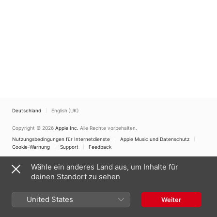
Deutschland
English (UK)
Copyright © 2026
Apple Inc.
Alle Rechte vorbehalten.
Nutzungsbedingungen für Internetdienste
Apple Music und Datenschutz
Cookie-Warnung
Support
Feedback
Wähle ein anderes Land aus, um Inhalte für
deinen Standort zu sehen
United States
Weiter