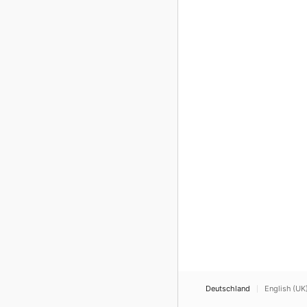
Deutschland
English (UK