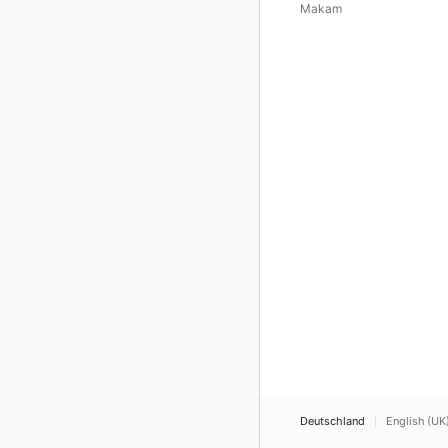
Makam
Deutschland
English (UK