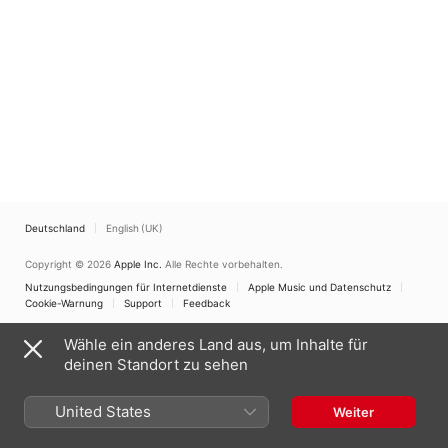
Deutschland
English (UK)
Copyright © 2026
Apple Inc.
Alle Rechte vorbehalten.
Nutzungsbedingungen für Internetdienste
Apple Music und Datenschutz
Cookie-Warnung
Support
Feedback
Wähle ein anderes Land aus, um Inhalte für
deinen Standort zu sehen
United States
Weiter