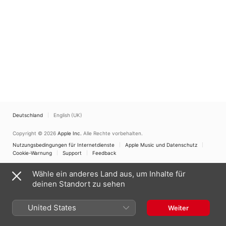
Deutschland
English (UK)
Copyright © 2026
Apple Inc.
Alle Rechte vorbehalten.
Nutzungsbedingungen für Internetdienste
Apple Music und Datenschutz
Cookie-Warnung
Support
Feedback
Wähle ein anderes Land aus, um Inhalte für
deinen Standort zu sehen
United States
Weiter