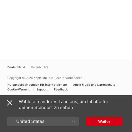
Deutschland
English (UK)
Copyright © 2026
Apple Inc.
Alle Rechte vorbehalten.
Nutzungsbedingungen für Internetdienste
Apple Music und Datenschutz
Cookie-Warnung
Support
Feedback
Wähle ein anderes Land aus, um Inhalte für
deinen Standort zu sehen
United States
Weiter