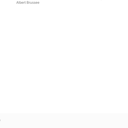
Albert Brussee
)