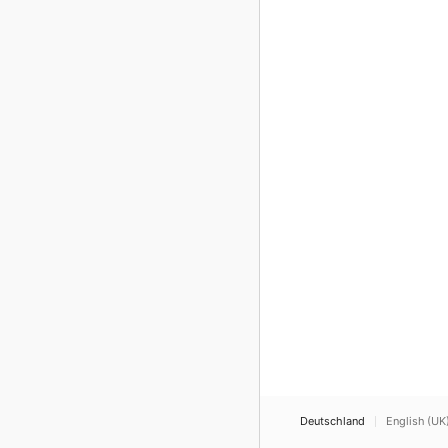
Deutschland
English (UK