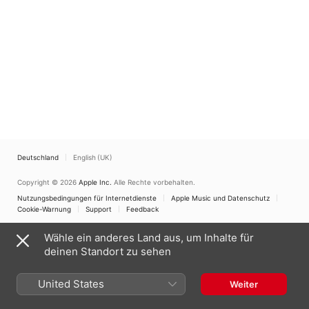
Deutschland
English (UK)
Copyright © 2026
Apple Inc.
Alle Rechte vorbehalten.
Nutzungsbedingungen für Internetdienste
Apple Music und Datenschutz
Cookie-Warnung
Support
Feedback
Wähle ein anderes Land aus, um Inhalte für
deinen Standort zu sehen
United States
Weiter