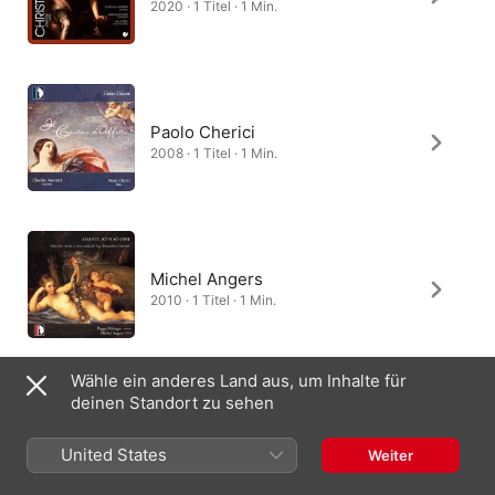
2020 · 1 Titel · 1 Min.
Paolo Cherici
2008 · 1 Titel · 1 Min.
Michel Angers
2010 · 1 Titel · 1 Min.
Wähle ein anderes Land aus, um Inhalte für
deinen Standort zu sehen
United States
Weiter
Deutschland
English (UK)