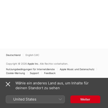
Deutschland
English (UK)
Copyright © 2026
Apple Inc.
Alle Rechte vorbehalten.
Nutzungsbedingungen für Internetdienste
Apple Music und Datenschutz
Cookie-Warnung
Support
Feedback
Wähle ein anderes Land aus, um Inhalte für
deinen Standort zu sehen
United States
Weiter