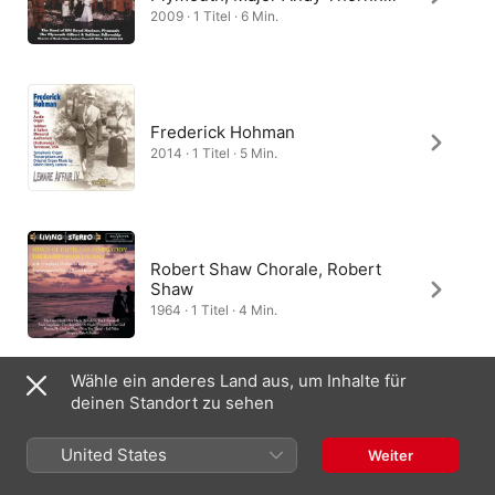
2009 · 1 Titel · 6 Min.
Frederick Hohman
2014 · 1 Titel · 5 Min.
Robert Shaw Chorale, Robert
Shaw
1964 · 1 Titel · 4 Min.
Wähle ein anderes Land aus, um Inhalte für
deinen Standort zu sehen
Francis Jackson
1993 · 1 Titel · 5 Min.
United States
Weiter