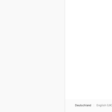
Deutschland
English (UK