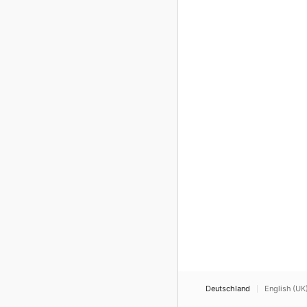
Deutschland
English (UK