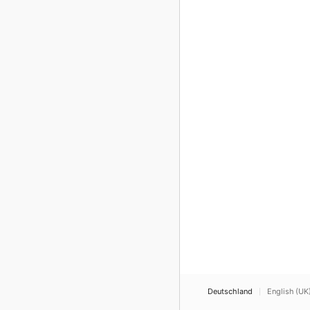
Deutschland
English (UK