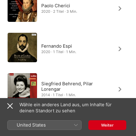
Paolo Cherici
2020 · 2 Titel · 3 Min.
Fernando Espi
2020 · 1 Titel · 1 Min.
Siegfried Behrend, Pilar
Lorengar
2014 · 1 Titel · 1 Min.
Wähle ein anderes Land aus, um Inhalte für
deinen Standort zu sehen
United States
Weiter
Baltimore Consort
2009 · 1 Titel · 3 Min.