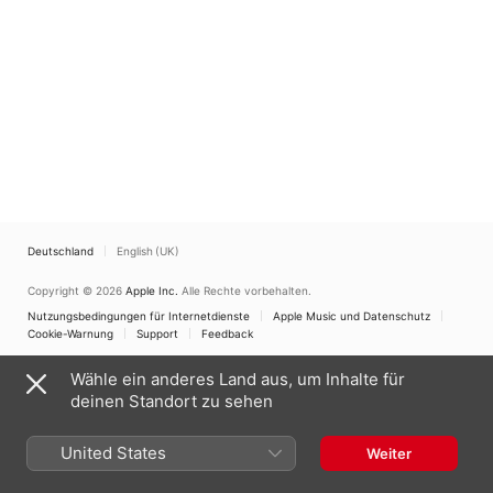
Deutschland
English (UK)
Copyright © 2026
Apple Inc.
Alle Rechte vorbehalten.
Nutzungsbedingungen für Internetdienste
Apple Music und Datenschutz
Cookie-Warnung
Support
Feedback
Wähle ein anderes Land aus, um Inhalte für
deinen Standort zu sehen
United States
Weiter