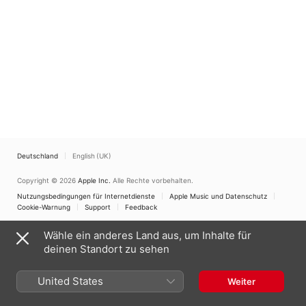
Deutschland
English (UK)
Copyright © 2026
Apple Inc.
Alle Rechte vorbehalten.
Nutzungsbedingungen für Internetdienste
Apple Music und Datenschutz
Cookie-Warnung
Support
Feedback
Wähle ein anderes Land aus, um Inhalte für
deinen Standort zu sehen
United States
Weiter