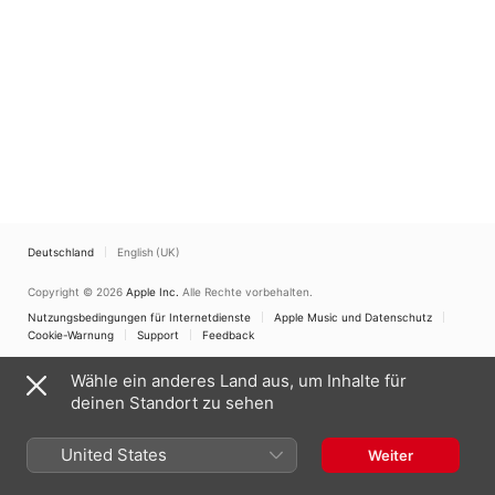
Deutschland
English (UK)
Copyright © 2026
Apple Inc.
Alle Rechte vorbehalten.
Nutzungsbedingungen für Internetdienste
Apple Music und Datenschutz
Cookie-Warnung
Support
Feedback
Wähle ein anderes Land aus, um Inhalte für
deinen Standort zu sehen
United States
Weiter