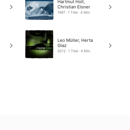
Hartmut Holl,
Christian Elsner
1997 · 1 Titel · 4 Min.
Leo Müller, Herta
Glaz
2012 · 1 Titel · 4 Min.