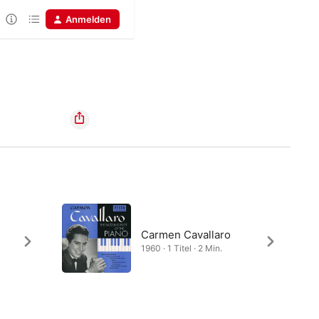
Anmelden
Carmen Cavallaro
1960 · 1 Titel · 2 Min.