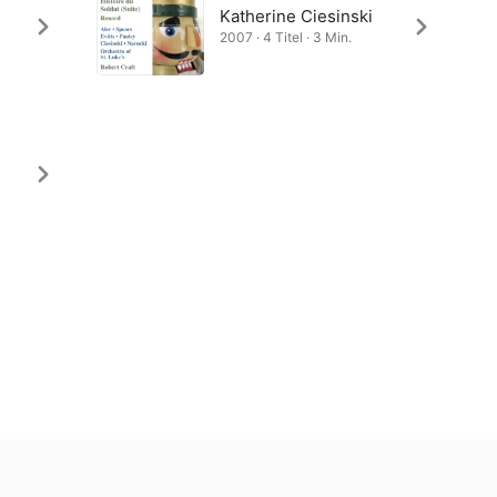
,
Katherine Ciesinski
2007 · 4 Titel · 3 Min.