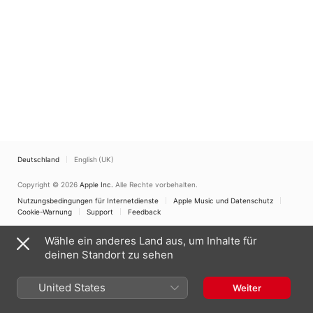
Deutschland
English (UK)
Copyright © 2026
Apple Inc.
Alle Rechte vorbehalten.
Nutzungsbedingungen für Internetdienste
Apple Music und Datenschutz
Cookie-Warnung
Support
Feedback
Wähle ein anderes Land aus, um Inhalte für
deinen Standort zu sehen
United States
Weiter