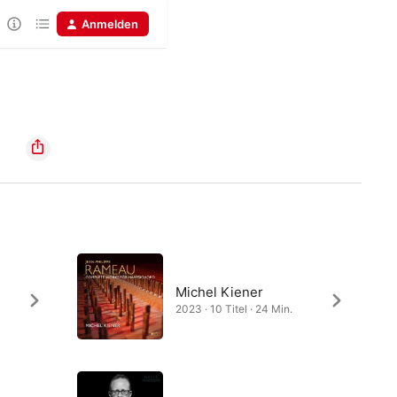
Anmelden
Michel Kiener
2023 · 10 Titel · 24 Min.