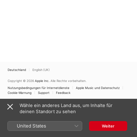
Deutschland
English (UK)
Copyright © 2026
Apple Inc.
Alle Rechte vorbehalten.
Nutzungsbedingungen für Internetdienste
Apple Music und Datenschutz
Cookie-Warnung
Support
Feedback
Wähle ein anderes Land aus, um Inhalte für
deinen Standort zu sehen
United States
Weiter