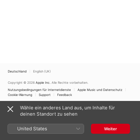
Deutschland
English (UK)
Copyright © 2026
Apple Inc.
Alle Rechte vorbehalten.
Nutzungsbedingungen für Internetdienste
Apple Music und Datenschutz
Cookie-Warnung
Support
Feedback
Wähle ein anderes Land aus, um Inhalte für
deinen Standort zu sehen
United States
Weiter