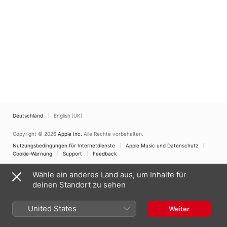
Deutschland
English (UK)
Copyright © 2026
Apple Inc.
Alle Rechte vorbehalten.
Nutzungsbedingungen für Internetdienste
Apple Music und Datenschutz
Cookie-Warnung
Support
Feedback
Wähle ein anderes Land aus, um Inhalte für
deinen Standort zu sehen
United States
Weiter