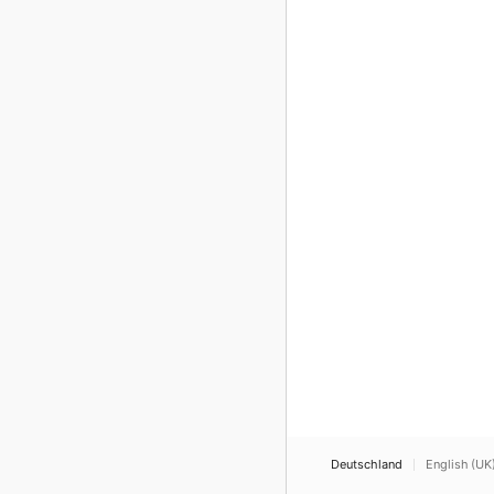
Deutschland
English (UK