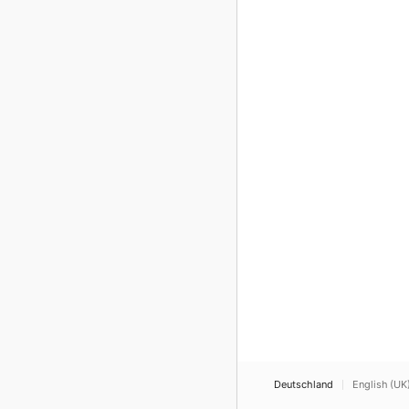
Deutschland
English (UK